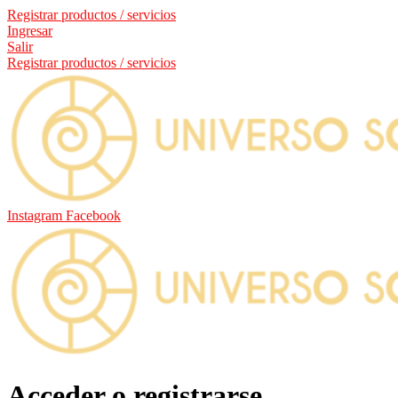
Registrar productos / servicios
Ingresar
Salir
Registrar productos / servicios
Instagram
Facebook
Acceder o registrarse