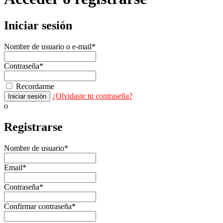
Iniciar sesión
Nombre de usuario o e-mail
*
Contraseña
*
Recordarme
¿Olvidaste tu contraseña?
Iniciar sesión
o
Registrarse
Nombre de usuario
*
Email
*
Contraseña
*
Confirmar contraseña
*