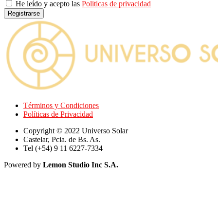
He leído y acepto las
Politicas de privacidad
Registrarse
Términos y Condiciones
Políticas de Privacidad
Copyright © 2022 Universo Solar
Castelar, Pcia. de Bs. As.
Tel (+54) 9 11 6227-7334
Powered by
Lemon Studio Inc S.A.