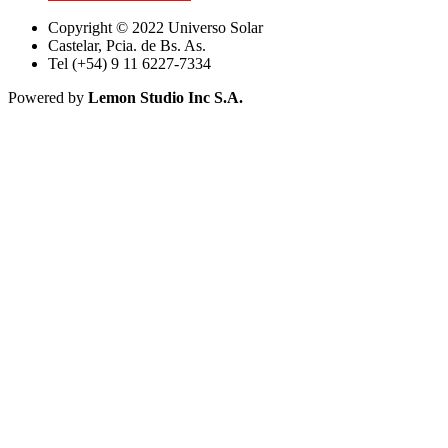
Copyright © 2022 Universo Solar
Castelar, Pcia. de Bs. As.
Tel (+54) 9 11 6227-7334
Powered by
Lemon Studio Inc S.A.