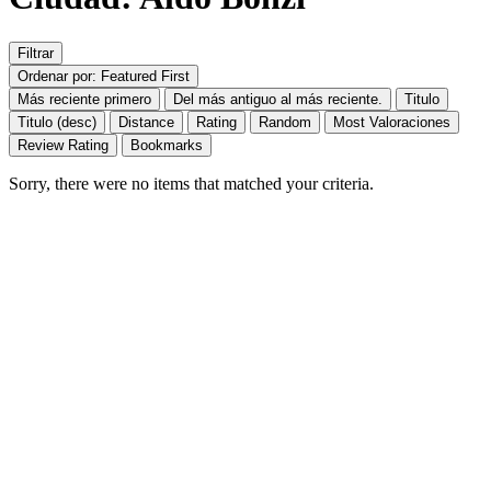
Filtrar
Ordenar por: Featured First
Más reciente primero
Del más antiguo al más reciente.
Titulo
Titulo (desc)
Distance
Rating
Random
Most Valoraciones
Review Rating
Bookmarks
Sorry, there were no items that matched your criteria.