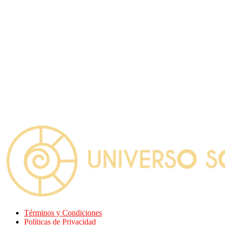
Términos y Condiciones
Políticas de Privacidad