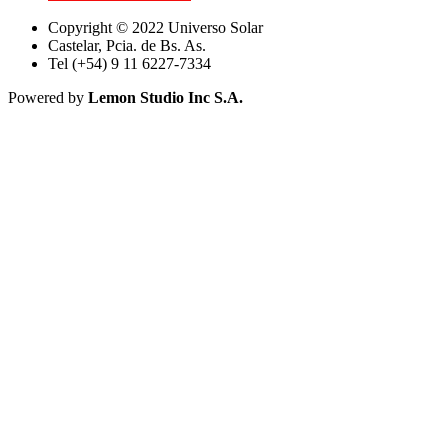
Copyright © 2022 Universo Solar
Castelar, Pcia. de Bs. As.
Tel (+54) 9 11 6227-7334
Powered by
Lemon Studio Inc S.A.