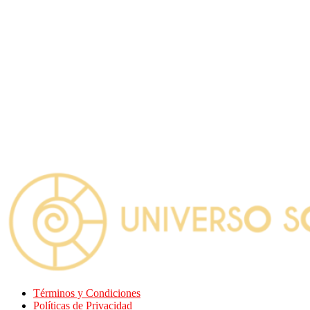
Términos y Condiciones
Políticas de Privacidad