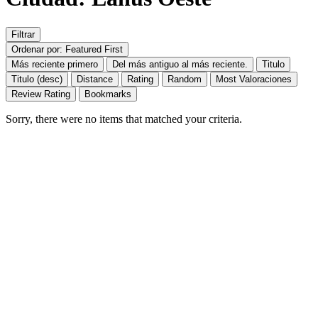
Filtrar
Ordenar por: Featured First
Más reciente primero
Del más antiguo al más reciente.
Titulo
Titulo (desc)
Distance
Rating
Random
Most Valoraciones
Review Rating
Bookmarks
Sorry, there were no items that matched your criteria.