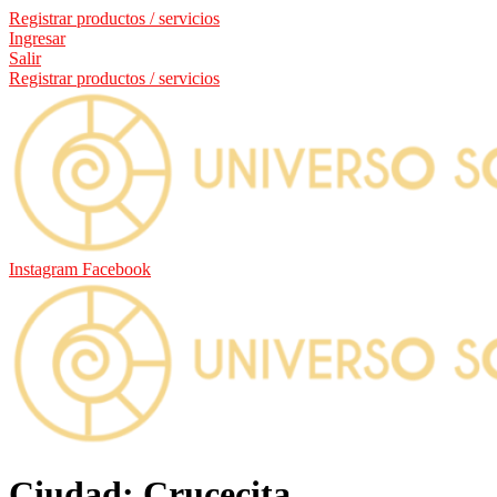
Registrar productos / servicios
Ingresar
Salir
Registrar productos / servicios
Instagram
Facebook
Ciudad: Crucecita