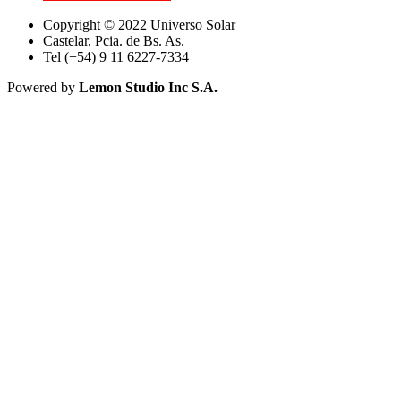
Copyright © 2022 Universo Solar
Castelar, Pcia. de Bs. As.
Tel (+54) 9 11 6227-7334
Powered by
Lemon Studio Inc S.A.