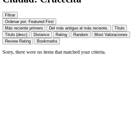
Filtrar
Ordenar por: Featured First
Más reciente primero
Del más antiguo al más reciente.
Titulo
Titulo (desc)
Distance
Rating
Random
Most Valoraciones
Review Rating
Bookmarks
Sorry, there were no items that matched your criteria.