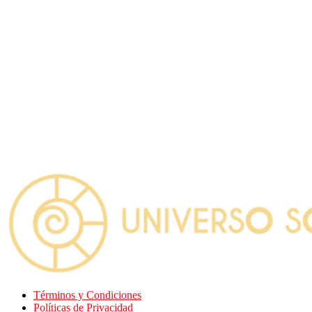
Términos y Condiciones
Políticas de Privacidad