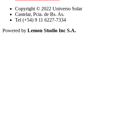
Copyright © 2022 Universo Solar
Castelar, Pcia. de Bs. As.
Tel (+54) 9 11 6227-7334
Powered by
Lemon Studio Inc S.A.