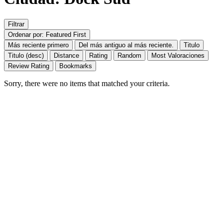
Filtrar
Ordenar por: Featured First
Más reciente primero
Del más antiguo al más reciente.
Titulo
Titulo (desc)
Distance
Rating
Random
Most Valoraciones
Review Rating
Bookmarks
Sorry, there were no items that matched your criteria.