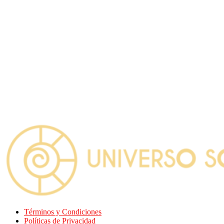
Términos y Condiciones
Políticas de Privacidad