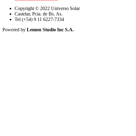
Copyright © 2022 Universo Solar
Castelar, Pcia. de Bs. As.
Tel (+54) 9 11 6227-7334
Powered by
Lemon Studio Inc S.A.