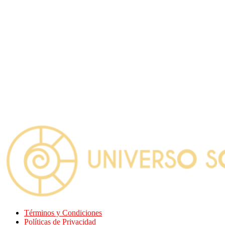
Términos y Condiciones
Políticas de Privacidad