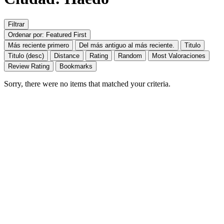
Filtrar
Ordenar por: Featured First
Más reciente primero
Del más antiguo al más reciente.
Titulo
Titulo (desc)
Distance
Rating
Random
Most Valoraciones
Review Rating
Bookmarks
Sorry, there were no items that matched your criteria.