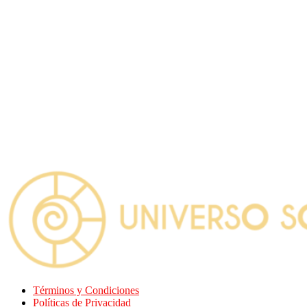
Términos y Condiciones
Políticas de Privacidad