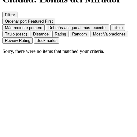
Filtrar
Ordenar por: Featured First
Más reciente primero
Del más antiguo al más reciente.
Titulo
Titulo (desc)
Distance
Rating
Random
Most Valoraciones
Review Rating
Bookmarks
Sorry, there were no items that matched your criteria.