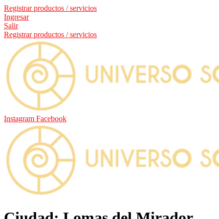
Registrar productos / servicios
Ingresar
Salir
Registrar productos / servicios
Instagram
Facebook
Ciudad: Lomas del Mirador