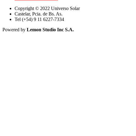
Copyright © 2022 Universo Solar
Castelar, Pcia. de Bs. As.
Tel (+54) 9 11 6227-7334
Powered by
Lemon Studio Inc S.A.