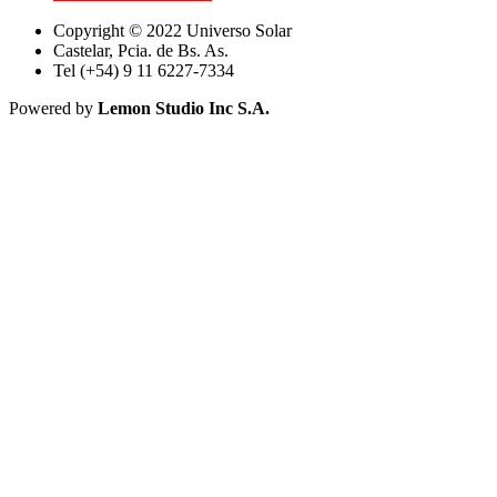
Copyright © 2022 Universo Solar
Castelar, Pcia. de Bs. As.
Tel (+54) 9 11 6227-7334
Powered by
Lemon Studio Inc S.A.