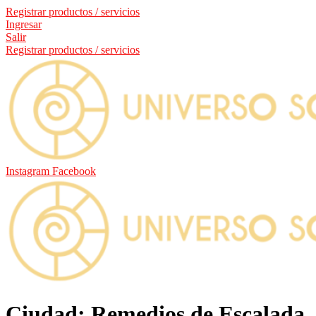
Registrar productos / servicios
Ingresar
Salir
Registrar productos / servicios
Instagram
Facebook
Ciudad: Remedios de Escalada