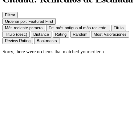
Filtrar
Ordenar por: Featured First
Más reciente primero
Del más antiguo al más reciente.
Titulo
Titulo (desc)
Distance
Rating
Random
Most Valoraciones
Review Rating
Bookmarks
Sorry, there were no items that matched your criteria.