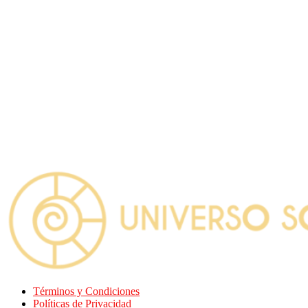
Términos y Condiciones
Políticas de Privacidad